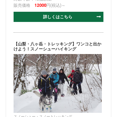
販売価格
12000
円(税込)～
詳しくはこちら
【山梨・八ヶ岳・トレッキング】ワンコと出か
けよう！スノーシューハイキング
スノーシュー・スノートレッキング