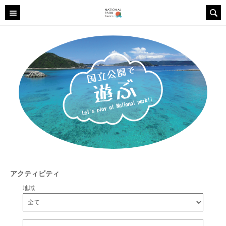
アクティビティ
地域