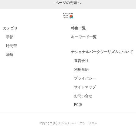
ページの先頭へ
カテゴリ
特集一覧
季節
キーワード一覧
時間帯
ナショナルパークツーリズムについて
場所
運営会社
利用規約
プライバシー
サイトマップ
お問い合せ
PC版
Copyright (C) ナショナルパークツーリズム