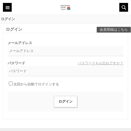
ログイン
ログイン
会員登録はこちら
メールアドレス
パスワード
パスワードをお忘れですか？
次回から自動でログインする