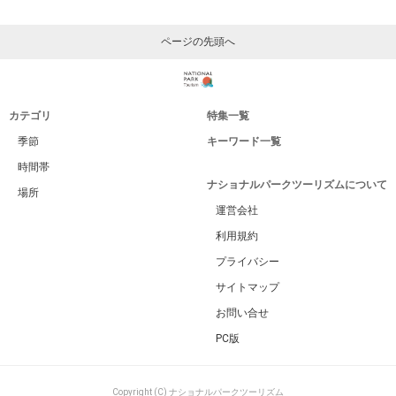
ページの先頭へ
カテゴリ
特集一覧
季節
キーワード一覧
時間帯
ナショナルパークツーリズムについて
場所
運営会社
利用規約
プライバシー
サイトマップ
お問い合せ
PC版
Copyright (C) ナショナルパークツーリズム