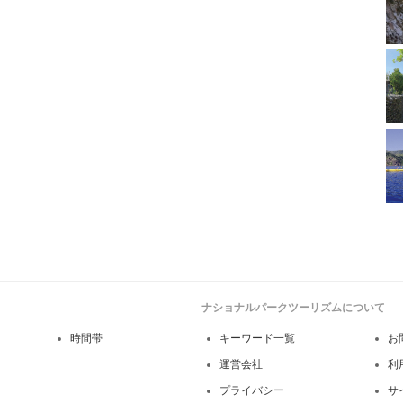
ナショナルパークツーリズムについて
時間帯
キーワード一覧
お
運営会社
利
プライバシー
サ