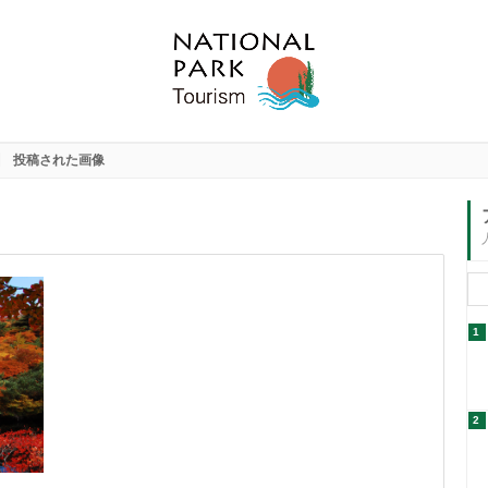
投稿された画像
1
2