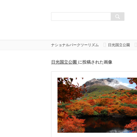
ナショナルパークツーリズム
日光国立公園
日光国立公園
に投稿された画像