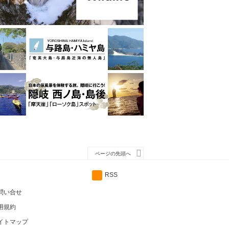
ページの先頭へ
RSS
問い合せ
用規約
イトマップ