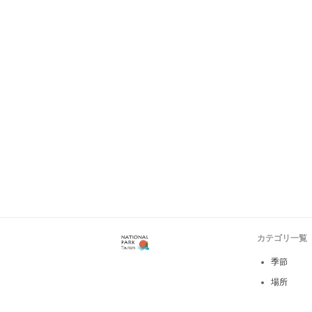
カテゴリ一覧
季節
場所