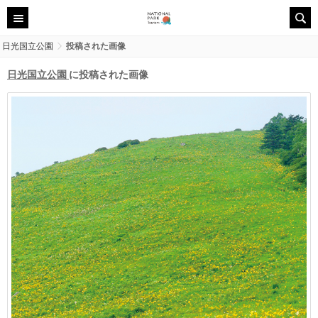
日光国立公園
投稿された画像
日光国立公園
に投稿された画像