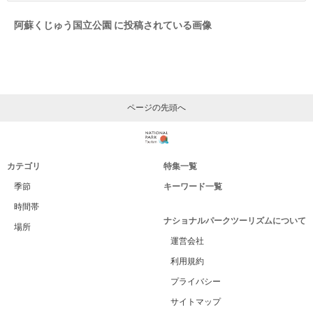
阿蘇くじゅう国立公園 に投稿されている画像
ページの先頭へ
カテゴリ
特集一覧
季節
キーワード一覧
時間帯
ナショナルパークツーリズムについて
場所
運営会社
利用規約
プライバシー
サイトマップ