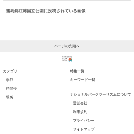
霧島錦江湾国立公園に投稿されている画像
ページの先頭へ
カテゴリ
特集一覧
季節
キーワード一覧
時間帯
ナショナルパークツーリズムについて
場所
運営会社
利用規約
プライバシー
サイトマップ