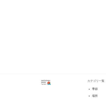
カテゴリ一覧
季節
場所