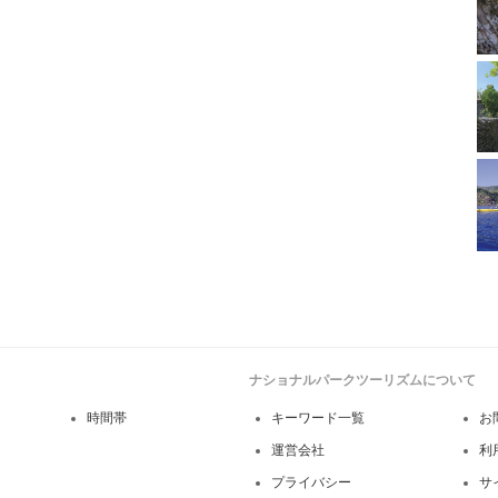
ナショナルパークツーリズムについて
時間帯
キーワード一覧
お
運営会社
利
プライバシー
サ