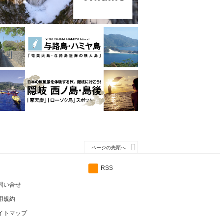
ページの先頭へ
RSS
問い合せ
用規約
イトマップ