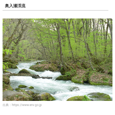
奥入瀬渓流
出典：
https://www.env.go.jp