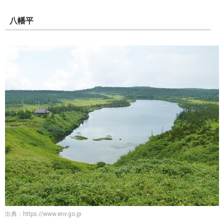
八幡平
出典：
https://www.env.go.jp